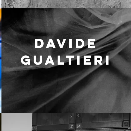
DAVIDE
GUALTIERI