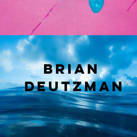
BRIAN
DEUTZMAN