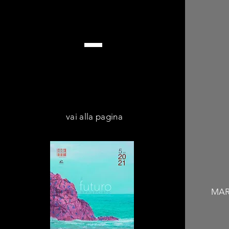
vai alla pagina
MAR