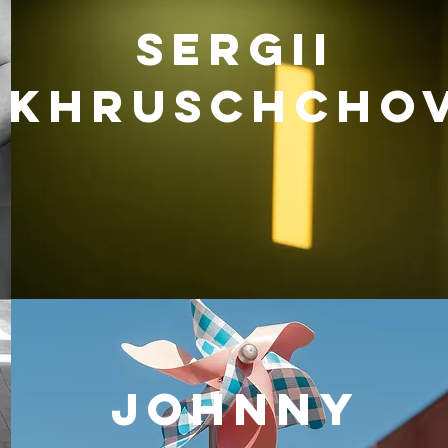
SERGII
KHRUSCHCHO
JOHNNY