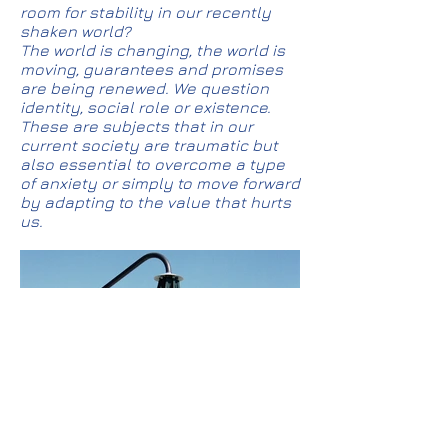
room for stability in our recently
shaken world?
The world is changing, the world is
moving, guarantees and promises
are being renewed. We question
identity, social role or existence.
These are subjects that in our
current society are traumatic but
also essential to overcome a type
of anxiety or simply to move forward
by adapting to the value that hurts
us.