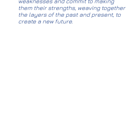
weaknesses and commit to making
them their strengths, weaving together
the layers of the past and present, to
create a new future.