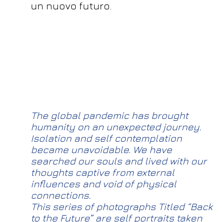
un nuovo futuro.
The global pandemic has brought
humanity on an unexpected journey.
Isolation and self contemplation
became unavoidable. We have
searched our souls and lived with our
thoughts captive from external
influences and void of physical
connections.
This series of photographs Titled “Back
to the Future” are self portraits taken