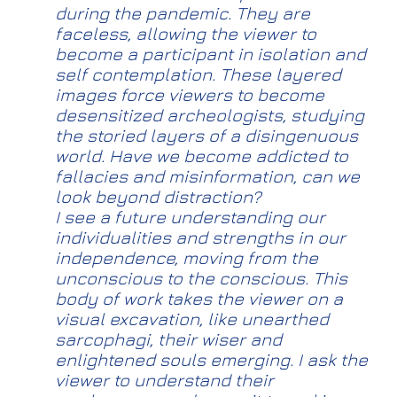
during the pandemic. They are
faceless, allowing the viewer to
become a participant in isolation and
self contemplation. These layered
images force viewers to become
desensitized archeologists, studying
the storied layers of a disingenuous
world. Have we become addicted to
fallacies and misinformation, can we
look beyond distraction?
I see a future understanding our
individualities and strengths in our
independence, moving from the
unconscious to the conscious. This
body of work takes the viewer on a
visual excavation, like unearthed
sarcophagi, their wiser and
enlightened souls emerging. I ask the
viewer to understand their