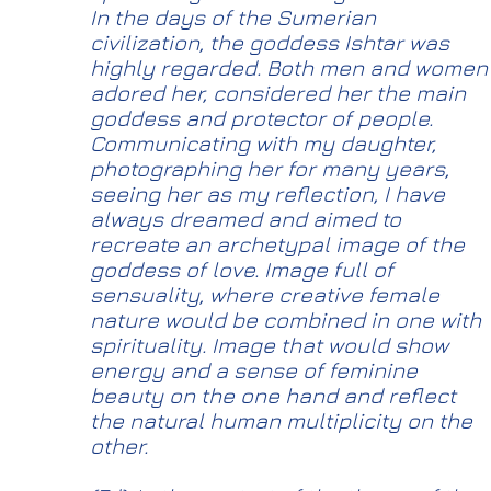
In the days of the Sumerian
civilization, the goddess Ishtar was
highly regarded. Both men and women
adored her, considered her the main
goddess and protector of people.
Communicating with my daughter,
photographing her for many years,
seeing her as my reflection, I have
always dreamed and aimed to
recreate an archetypal image of the
goddess of love. Image full of
sensuality, where creative female
nature would be combined in one with
spirituality. Image that would show
energy and a sense of feminine
beauty on the one hand and reflect
the natural human multiplicity on the
other.