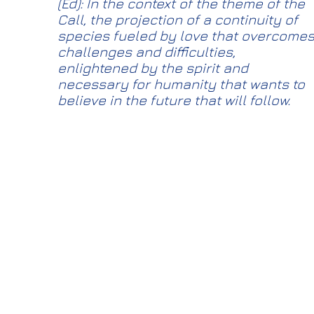
(Ed): In the context of the theme of the
Call, the projection of a continuity of
species fueled by love that overcome
challenges and difficulties,
enlightened by the spirit and
necessary for humanity that wants to
believe in the future that will follow.