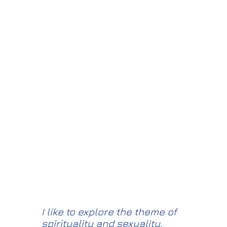
I like to explore the theme of
spirituality and sexuality.