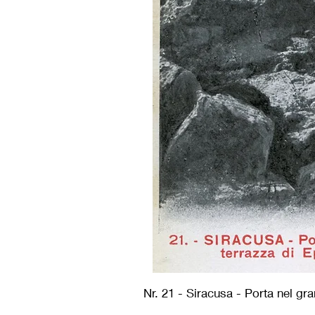
Nr. 21 - Siracusa - Porta nel gr