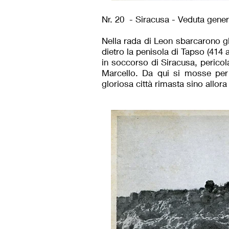
Nr. 20 - Siracusa - Veduta gener
Nella rada di Leon sbarcarono gl
dietro la penisola di Tapso (414 
in soccorso di Siracusa, pericol
Marcello. Da qui si mosse per 
gloriosa città rimasta sino allora 