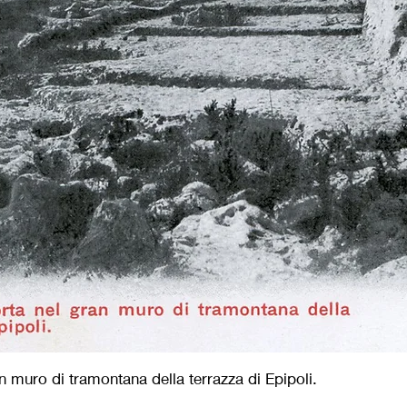
an muro di tramontana della terrazza di Epipoli.