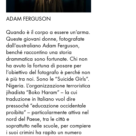
ADAM FERGUSON
Quando è il corpo a essere un’arma.
Queste giovani donne, fotografate
dall’australiano Adam Ferguson,
benché raccontino una storia
drammatica sono fortunate. Chi non
ha avuto la fortuna di posare per
l’obiettivo del fotografo è perché non
è più tra noi. Sono le “Suicide Girls”.
Nigeria. L’organizzazione terroristica
jihadista “Boko Haram” – la cui
traduzione in Italiano vuol dire
pressoché “educazione occidentale
proibita” – particolarmente attiva nel
nord del Paese, tra le città e
soprattutto nelle scuole, per compiere
i suoi crimini ha rapito un numero