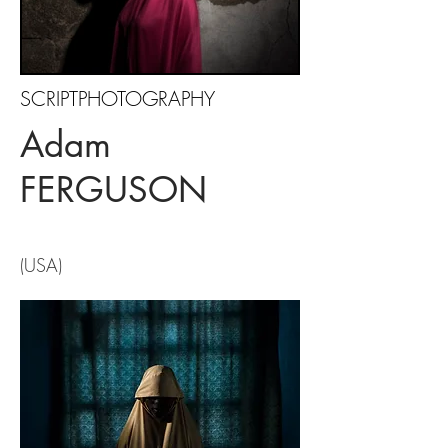
SCRIPTPHOTOGRAPHY
Adam
FERGUSON
(USA)