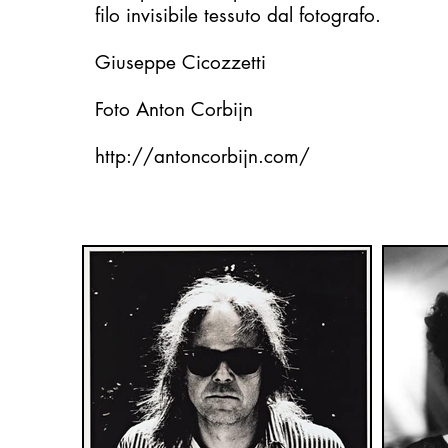
filo invisibile tessuto dal fotografo.
Giuseppe Cicozzetti
Foto Anton Corbijn
http://antoncorbijn.com/