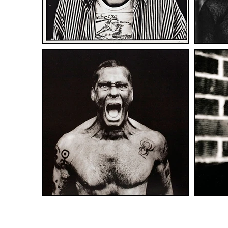
© 2014 - 2026 Fototeca Siracus