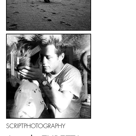
SCRIPTPHOTOGRAPHY