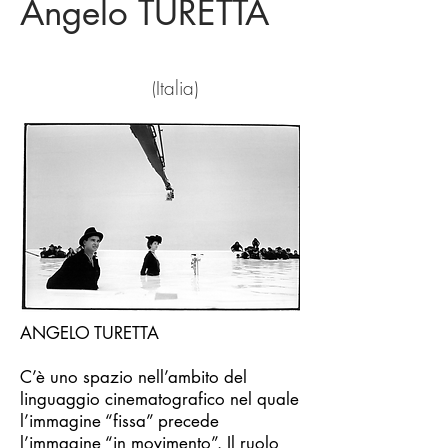
Angelo TURETTA
Italia)
(
ANGELO TURETTA
C’è uno spazio nell’ambito del
linguaggio cinematografico nel quale
l’immagine “fissa” precede
l’immagine “in movimento”. Il ruolo