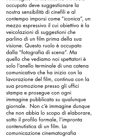
occupato deve suggestionare la
nostra sensibilità di cinefili e al
contempo imporsi come “iconica”, un
mezzo espressivo il cui obiettivo è la
veicolazioni di suggestioni che
parlino di un film prima della sua
visione. Questo ruolo è occupato
dalla “fotografia di scena”. Ma
quello che vediamo noi spettatori è
solo l’anello terminale di una catena
comunicativa che ha inizio con la
lavorazione del film, continua con la
sua promozione presso gli uffici
stampa e prosegue con ogni
immagine pubblicata su qualunque
giornale. Non c’è immagine dunque
che non abbia lo scopo di elaborare,
sotto il profilo formale, l’impronta
contenutistica di un film. La
comunicazione cinematografia