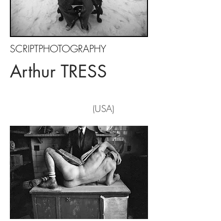
SCRIPTPHOTOGRAPHY
Arthur TRESS
USA)
(