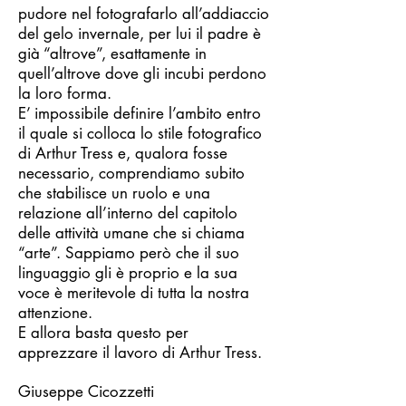
pudore nel fotografarlo all’addiaccio
del gelo invernale, per lui il padre è
già “altrove”, esattamente in
quell’altrove dove gli incubi perdono
la loro forma.
E’ impossibile definire l’ambito entro
il quale si colloca lo stile fotografico
di Arthur Tress e, qualora fosse
necessario, comprendiamo subito
che stabilisce un ruolo e una
relazione all’interno del capitolo
delle attività umane che si chiama
“arte”. Sappiamo però che il suo
linguaggio gli è proprio e la sua
voce è meritevole di tutta la nostra
attenzione.
E allora basta questo per
apprezzare il lavoro di Arthur Tress.
Giuseppe Cicozzetti