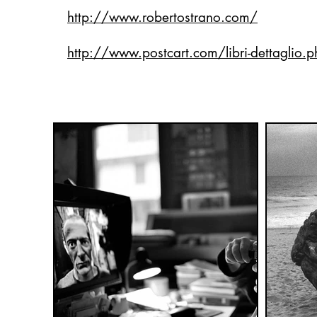
http://www.robertostrano.com/
http://www.postcart.com/libri-dettaglio