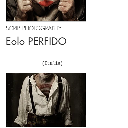
SCRIPTPHOTOGRAPHY
Eolo PERFIDO
(Italia)