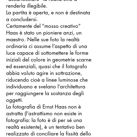
renderla illegibile.
La partita è aperta, e non è destinata
a concludersi.
Certamente del “mosso creativo”
Haas è stato un pioniere anzi, un
maestro. Nelle sue foto la realtà
ordinaria ci assume l’aspetto di una
luce capace di sottomettere le forme
iniziali del colore in geometrie scarne
ed essenziali, quasi che il fotografo
abbia voluto agire in sottrazione,
riducendo cioè a linee luminose che
individuano e svelano l’architettura
per raggiungere la sostanza degli
oggetti.
La fotografia di Ernst Haas non è
astratta (l’astrattismo non esiste in
fotografia: la foto è di per sé una
realtà esistente), è un tentativo ben
realizzato di conciliare la fissità dello