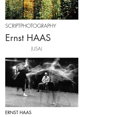
SCRIPTPHOTOGRAPHY
Ernst HAAS
(USA)
ERNST HAAS