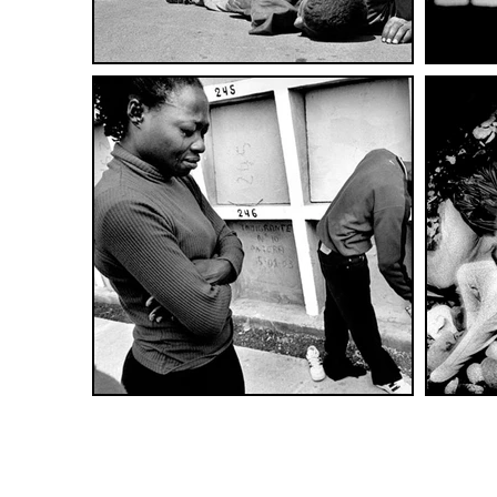
© 2014 - 2026 Fototeca Siracus