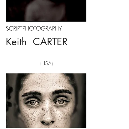
SCRIPTPHOTOGRAPHY
Keith CARTER
USA)
(