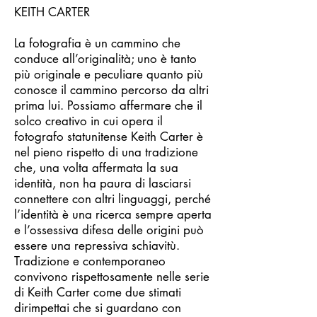
KEITH CARTER
La fotografia è un cammino che
conduce all’originalità; uno è tanto
più originale e peculiare quanto più
conosce il cammino percorso da altri
prima lui. Possiamo affermare che il
solco creativo in cui opera il
fotografo statunitense Keith Carter è
nel pieno rispetto di una tradizione
che, una volta affermata la sua
identità, non ha paura di lasciarsi
connettere con altri linguaggi, perché
l’identità è una ricerca sempre aperta
e l’ossessiva difesa delle origini può
essere una repressiva schiavitù.
Tradizione e contemporaneo
convivono rispettosamente nelle serie
di Keith Carter come due stimati
dirimpettai che si guardano con