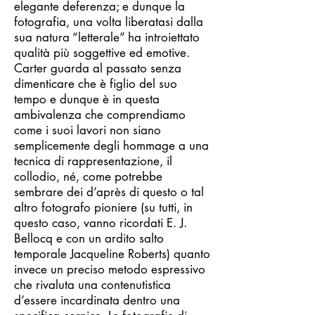
elegante deferenza; e dunque la
fotografia, una volta liberatasi dalla
sua natura “letterale” ha introiettato
qualità più soggettive ed emotive.
Carter guarda al passato senza
dimenticare che è figlio del suo
tempo e dunque è in questa
ambivalenza che comprendiamo
come i suoi lavori non siano
semplicemente degli hommage a una
tecnica di rappresentazione, il
collodio, né, come potrebbe
sembrare dei d’après di questo o tal
altro fotografo pioniere (su tutti, in
questo caso, vanno ricordati E. J.
Bellocq e con un ardito salto
temporale Jacqueline Roberts) quanto
invece un preciso metodo espressivo
che rivaluta una contenutistica
d’essere incardinata dentro una