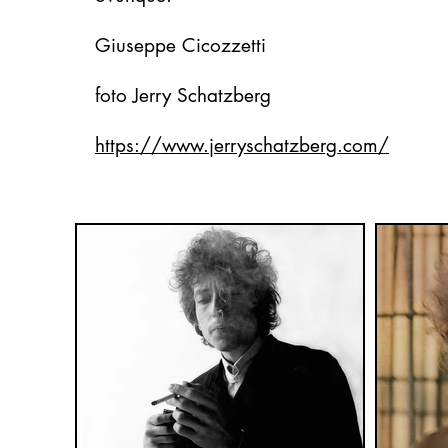
Giuseppe Cicozzetti
foto Jerry Schatzberg
https://www.jerryschatzberg.com/