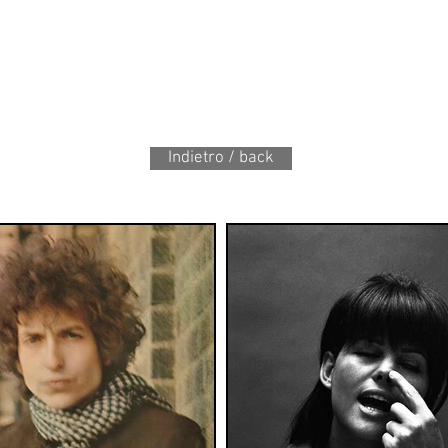
Indietro / back