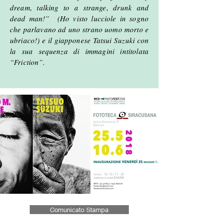
dream, talking to a strange, drunk and
dead man!” (Ho visto lucciole in sogno
che parlavano ad uno strano uomo morto e
ubriaco!) e il giapponese Tatsui Suzuki con
la sua sequenza di immagini intitolata
“Friction”.
Comunicato Stampa