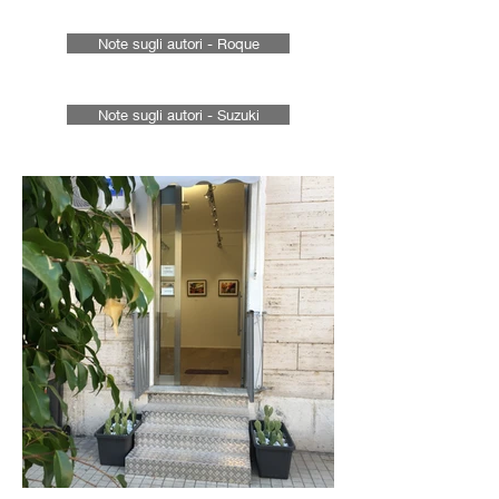
Note sugli autori - Roque
Note sugli autori - Suzuki