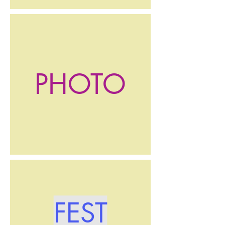
PHOTO
FEST