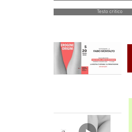
Testo critico