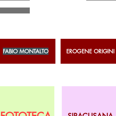
FABIO MONTALTO
EROGENE ORIGINI