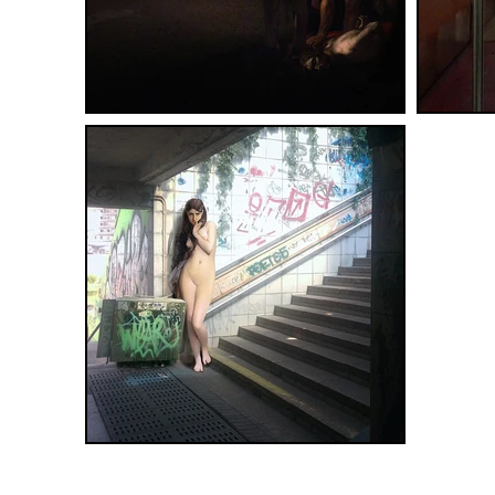
© 2014 - 2026 Fototeca Siracus