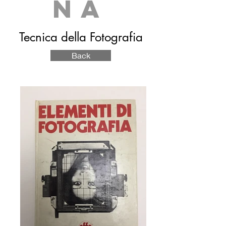
NA
Tecnica della Fotografia
Back