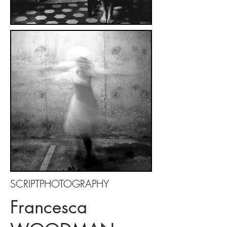
SCRIPTPHOTOGRAPHY
Francesca