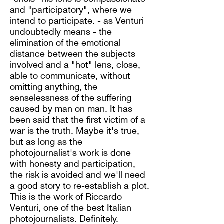
and "participatory", where we
intend to participate. - as Venturi
undoubtedly means - the
elimination of the emotional
distance between the subjects
involved and a "hot" lens, close,
able to communicate, without
omitting anything, the
senselessness of the suffering
caused by man on man. It has
been said that the first victim of a
war is the truth. Maybe it's true,
but as long as the
photojournalist's work is done
with honesty and participation,
the risk is avoided and we'll need
a good story to re-establish a plot.
This is the work of Riccardo
Venturi, one of the best Italian
photojournalists. Definitely.