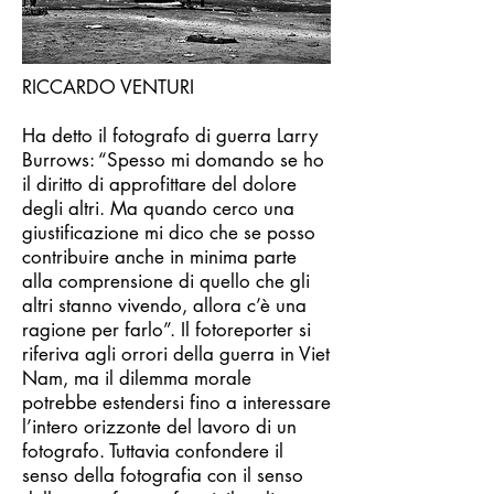
RICCARDO VENTURI
Ha detto il fotografo di guerra Larry
Burrows: “Spesso mi domando se ho
il diritto di approfittare del dolore
degli altri. Ma quando cerco una
giustificazione mi dico che se posso
contribuire anche in minima parte
alla comprensione di quello che gli
altri stanno vivendo, allora c’è una
ragione per farlo”. Il fotoreporter si
riferiva agli orrori della guerra in Viet
Nam, ma il dilemma morale
potrebbe estendersi fino a interessare
l’intero orizzonte del lavoro di un
fotografo. Tuttavia confondere il
senso della fotografia con il senso