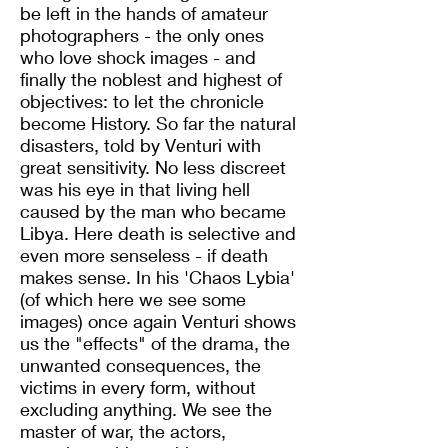
be left in the hands of amateur
photographers - the only ones
who love shock images - and
finally the noblest and highest of
objectives: to let the chronicle
become History. So far the natural
disasters, told by Venturi with
great sensitivity. No less discreet
was his eye in that living hell
caused by the man who became
Libya. Here death is selective and
even more senseless - if death
makes sense. In his 'Chaos Lybia'
(of which here we see some
images) once again Venturi shows
us the "effects" of the drama, the
unwanted consequences, the
victims in every form, without
excluding anything. We see the
master of war, the actors,