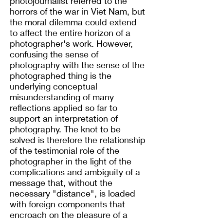
photojournalist referred to the
horrors of the war in Viet Nam, but
the moral dilemma could extend
to affect the entire horizon of a
photographer's work. However,
confusing the sense of
photography with the sense of the
photographed thing is the
underlying conceptual
misunderstanding of many
reflections applied so far to
support an interpretation of
photography. The knot to be
solved is therefore the relationship
of the testimonial role of the
photographer in the light of the
complications and ambiguity of a
message that, without the
necessary "distance", is loaded
with foreign components that
encroach on the pleasure of a