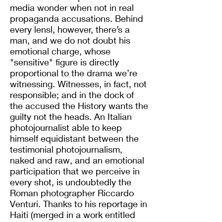
media wonder when not in real
propaganda accusations. Behind
every lensl, however, there’s a
man, and we do not doubt his
emotional charge, whose
"sensitive" figure is directly
proportional to the drama we’re
witnessing. Witnesses, in fact, not
responsible; and in the dock of
the accused the History wants the
guilty not the heads. An Italian
photojournalist able to keep
himself equidistant between the
testimonial photojournalism,
naked and raw, and an emotional
participation that we perceive in
every shot, is undoubtedly the
Roman photographer Riccardo
Venturi. Thanks to his reportage in
Haiti (merged in a work entitled