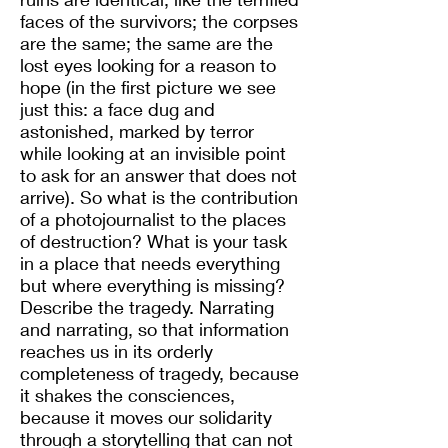
faces of the survivors; the corpses
are the same; the same are the
lost eyes looking for a reason to
hope (in the first picture we see
just this: a face dug and
astonished, marked by terror
while looking at an invisible point
to ask for an answer that does not
arrive). So what is the contribution
of a photojournalist to the places
of destruction? What is your task
in a place that needs everything
but where everything is missing?
Describe the tragedy. Narrating
and narrating, so that information
reaches us in its orderly
completeness of tragedy, because
it shakes the consciences,
because it moves our solidarity
through a storytelling that can not