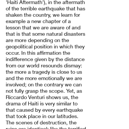
'Haiti Aftermath'), in the aftermath
of the terrible earthquake that has
shaken the country, we learn for
example a new chapter of a
lesson that we are aware of and
that is that some natural disasters
are more depending on the
geopolitical position in which they
occur. In this affirmation the
indifference given by the distance
from our world resounds dismay:
the more a tragedy is close to us
and the more emotionally we are
involved; on the contrary we can
not fully grasp the scope. Yet, as
Riccardo Venturi shows us, the
drama of Haiti is very similar to
that caused by every earthquake
that took place in our latitudes.
The scenes of destruction, the
ruins are identical; like the terrified