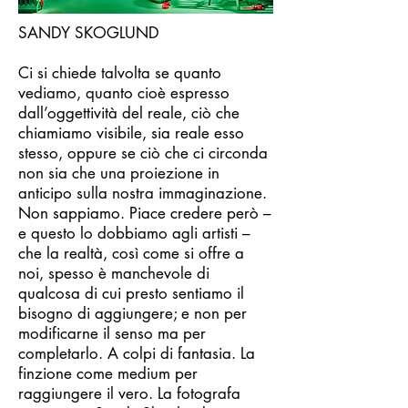
SANDY SKOGLUND
Ci si chiede talvolta se quanto
vediamo, quanto cioè espresso
dall’oggettività del reale, ciò che
chiamiamo visibile, sia reale esso
stesso, oppure se ciò che ci circonda
non sia che una proiezione in
anticipo sulla nostra immaginazione.
Non sappiamo. Piace credere però –
e questo lo dobbiamo agli artisti –
che la realtà, così come si offre a
noi, spesso è manchevole di
qualcosa di cui presto sentiamo il
bisogno di aggiungere; e non per
modificarne il senso ma per
completarlo. A colpi di fantasia. La
finzione come medium per
raggiungere il vero. La fotografa