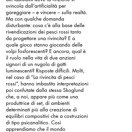
svincola dall’artificialità per
gareggiare – e vincere – sulla realtà.
Ma con qualche domanda
disturbante: cosa c’è alla base delle
rivendicazioni dei pesci rossi tanto
da progettare una rivincita? E a
quale gioco stanno giocando delle
volpi fosforescenti? E ancora, qual è
il ruolo nella vita di due anziani
signori di un nugolo di gatti
luminescenti? Risposte difficili. Molti,
nel caso di “La rivincita di pesci
rossi”, hanno imbastito interpretazioni
poi confutate dalla stessa Skoglund
che, a noi, appare più come una
produttrice di set, di ambienti
determinati più alla creazione di
equilibri compositivi che a costruzioni
di tipo psicanalitico. Così
apprendiamo che il mondo