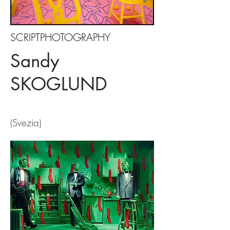
SCRIPTPHOTOGRAPHY
Sandy
SKOGLUND
Svezia)
(