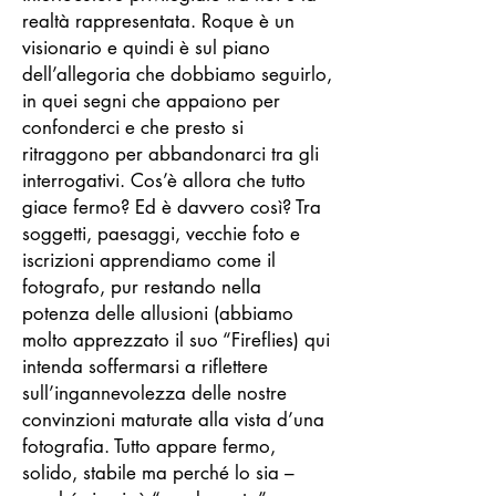
realtà rappresentata. Roque è un
visionario e quindi è sul piano
dell’allegoria che dobbiamo seguirlo,
in quei segni che appaiono per
confonderci e che presto si
ritraggono per abbandonarci tra gli
interrogativi. Cos’è allora che tutto
giace fermo? Ed è davvero così? Tra
soggetti, paesaggi, vecchie foto e
iscrizioni apprendiamo come il
fotografo, pur restando nella
potenza delle allusioni (abbiamo
molto apprezzato il suo “Fireflies) qui
intenda soffermarsi a riflettere
sull’ingannevolezza delle nostre
convinzioni maturate alla vista d’una
fotografia. Tutto appare fermo,
solido, stabile ma perché lo sia –