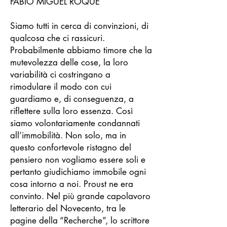
FÁBIO MIGUEL ROQUE
Siamo tutti in cerca di convinzioni, di
qualcosa che ci rassicuri.
Probabilmente abbiamo timore che la
mutevolezza delle cose, la loro
variabilità ci costringano a
rimodulare il modo con cui
guardiamo e, di conseguenza, a
riflettere sulla loro essenza. Così
siamo volontariamente condannati
all’immobilità. Non solo, ma in
questo confortevole ristagno del
pensiero non vogliamo essere soli e
pertanto giudichiamo immobile ogni
cosa intorno a noi. Proust ne era
convinto. Nel più grande capolavoro
letterario del Novecento, tra le
pagine della “Recherche”, lo scrittore