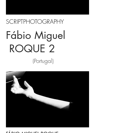
SCRIPTPHOTOGRAPHY
Fábio Miguel
ROQUE 2
Portugal)
(