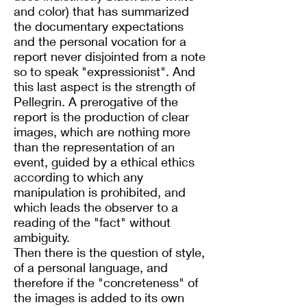
and color) that has summarized
the documentary expectations
and the personal vocation for a
report never disjointed from a note
so to speak "expressionist". And
this last aspect is the strength of
Pellegrin. A prerogative of the
report is the production of clear
images, which are nothing more
than the representation of an
event, guided by a ethical ethics
according to which any
manipulation is prohibited, and
which leads the observer to a
reading of the "fact" without
ambiguity.
Then there is the question of style,
of a personal language, and
therefore if the "concreteness" of
the images is added to its own