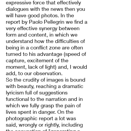
expressive force that effectively
dialogues with the news then you
will have good photos. In the
report by Paolo Pellegrin we find a
very effective synergy between
form and content, in which we
understand how the difficulties of
being in a conflict zone are often
turned to his advantage (speed of
capture, excitement of the
moment, lack of light) and, I would
add, to our observation.
So the crudity of images is bound
with beauty, reaching a dramatic
lyricism full of suggestions
functional to the narration and in
which we fully grasp the pain of
lives spent in danger. On the
photographic report a lot was
said, wrongly or rightly, including