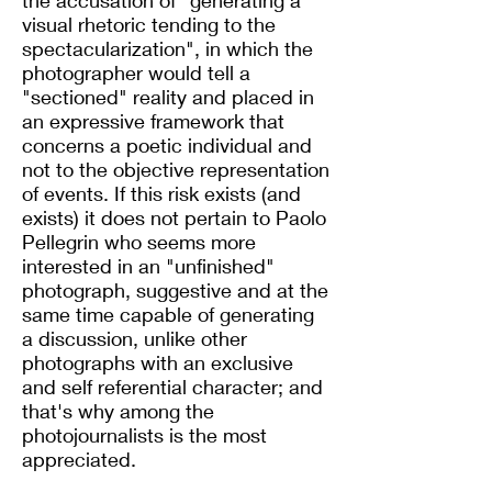
the accusation of "generating a
visual rhetoric tending to the
spectacularization", in which the
photographer would tell a
"sectioned" reality and placed in
an expressive framework that
concerns a poetic individual and
not to the objective representation
of events. If this risk exists (and
exists) it does not pertain to Paolo
Pellegrin who seems more
interested in an "unfinished"
photograph, suggestive and at the
same time capable of generating
a discussion, unlike other
photographs with an exclusive
and self referential character; and
that's why among the
photojournalists is the most
appreciated.