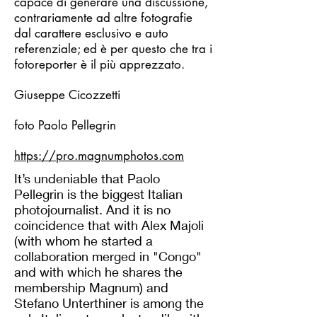
capace di generare una discussione,
contrariamente ad altre fotografie
dal carattere esclusivo e auto
referenziale; ed è per questo che tra i
fotoreporter è il più apprezzato.
Giuseppe Cicozzetti
foto Paolo Pellegrin
https://pro.magnumphotos.com
It’s undeniable that Paolo
Pellegrin is the biggest Italian
photojournalist. And it is no
coincidence that with Alex Majoli
(with whom he started a
collaboration merged in "Congo"
and with which he shares the
membership Magnum) and
Stefano Unterthiner is among the