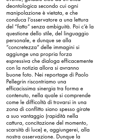
deontologica secondo cui ogni
manipolazione è vietata, e che
conduca l’osservatore a una lettura
del “fatto” senza ambiguità. Poi c’è la
questione dello stile, del linguaggio
personale, e dunque se alla
“concretezza” delle immagini si
aggiunge una propria forza
espressiva che dialoga efficacemente
con la notizia allora si avranno
buone foto. Nei reportage di Paolo
Pellegrin riscontriamo una
efficacissima sinergia tra forma e
contenuto, nella quale si comprende
come le difficoltà di trovarsi in una
zona di conflitto siano spesso girate
a suo vantaggio (rapidità nella
cattura, concitazione del momento,
scarsità di luce) e, aggiungerei, alla
nostra osservazione. Dunque la