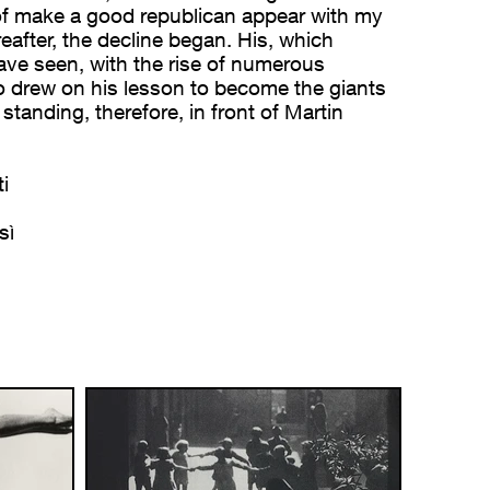
of make a good republican appear with my
reafter, the decline began. His, which
ave seen, with the rise of numerous
 drew on his lesson to become the giants
 standing, therefore, in front of Martin
ti
sì