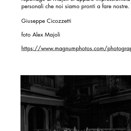
personali che noi siamo pronti a fare nostre
Giuseppe Cicozzetti
foto Alex Majoli
https://www.magnumphotos.com/photograph