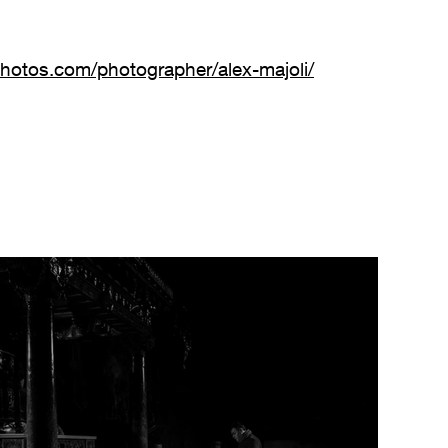
otos.com/photographer/alex-majoli/