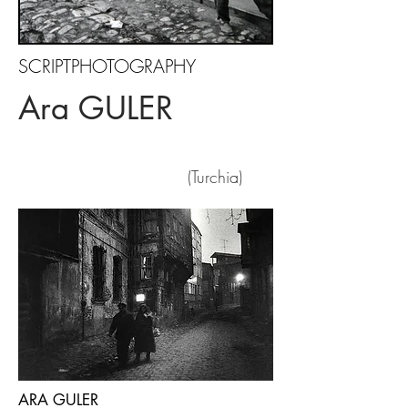
SCRIPTPHOTOGRAPHY
Ara GULER
(Turchia)
ARA GULER