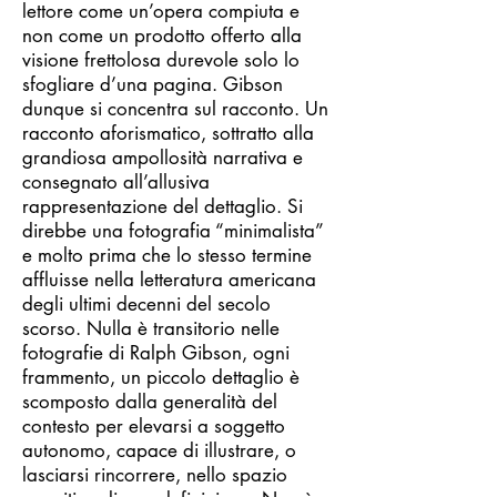
lettore come un’opera compiuta e
non come un prodotto offerto alla
visione frettolosa durevole solo lo
sfogliare d’una pagina. Gibson
dunque si concentra sul racconto. Un
racconto aforismatico, sottratto alla
grandiosa ampollosità narrativa e
consegnato all’allusiva
rappresentazione del dettaglio. Si
direbbe una fotografia “minimalista”
e molto prima che lo stesso termine
affluisse nella letteratura americana
degli ultimi decenni del secolo
scorso. Nulla è transitorio nelle
fotografie di Ralph Gibson, ogni
frammento, un piccolo dettaglio è
scomposto dalla generalità del
contesto per elevarsi a soggetto
autonomo, capace di illustrare, o
lasciarsi rincorrere, nello spazio