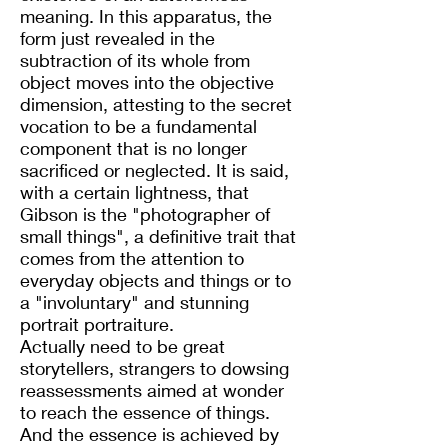
meaning. In this apparatus, the
form just revealed in the
subtraction of its whole from
object moves into the objective
dimension, attesting to the secret
vocation to be a fundamental
component that is no longer
sacrificed or neglected. It is said,
with a certain lightness, that
Gibson is the "photographer of
small things", a definitive trait that
comes from the attention to
everyday objects and things or to
a "involuntary" and stunning
portrait portraiture.
Actually need to be great
storytellers, strangers to dowsing
reassessments aimed at wonder
to reach the essence of things.
And the essence is achieved by