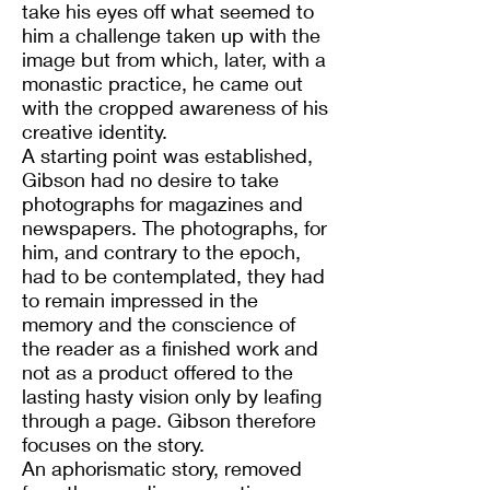
take his eyes off what seemed to
him a challenge taken up with the
image but from which, later, with a
monastic practice, he came out
with the cropped awareness of his
creative identity.
A starting point was established,
Gibson had no desire to take
photographs for magazines and
newspapers. The photographs, for
him, and contrary to the epoch,
had to be contemplated, they had
to remain impressed in the
memory and the conscience of
the reader as a finished work and
not as a product offered to the
lasting hasty vision only by leafing
through a page. Gibson therefore
focuses on the story.
An aphorismatic story, removed