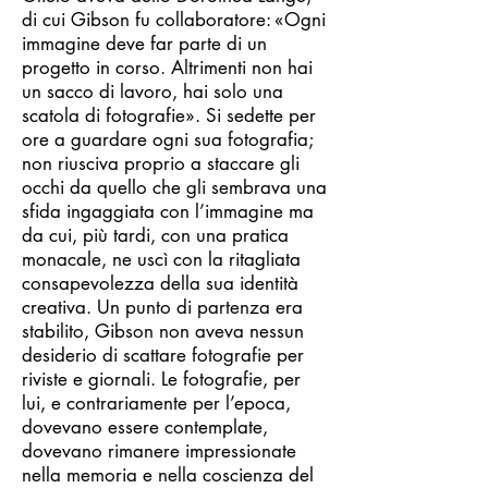
di cui Gibson fu collaboratore: «Ogni
immagine deve far parte di un
progetto in corso. Altrimenti non hai
un sacco di lavoro, hai solo una
scatola di fotografie». Si sedette per
ore a guardare ogni sua fotografia;
non riusciva proprio a staccare gli
occhi da quello che gli sembrava una
sfida ingaggiata con l’immagine ma
da cui, più tardi, con una pratica
monacale, ne uscì con la ritagliata
consapevolezza della sua identità
creativa. Un punto di partenza era
stabilito, Gibson non aveva nessun
desiderio di scattare fotografie per
riviste e giornali. Le fotografie, per
lui, e contrariamente per l’epoca,
dovevano essere contemplate,
dovevano rimanere impressionate
nella memoria e nella coscienza del