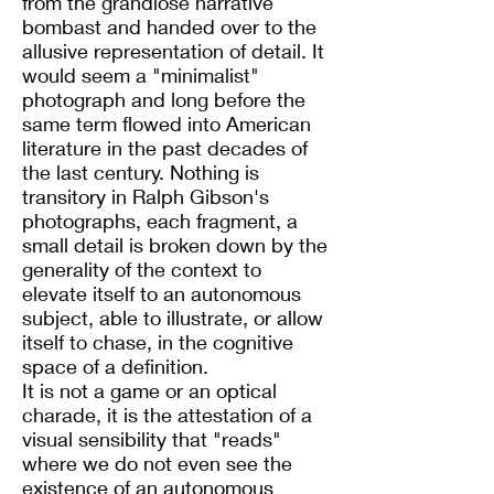
from the grandiose narrative
bombast and handed over to the
allusive representation of detail. It
would seem a "minimalist"
photograph and long before the
same term flowed into American
literature in the past decades of
the last century. Nothing is
transitory in Ralph Gibson's
photographs, each fragment, a
small detail is broken down by the
generality of the context to
elevate itself to an autonomous
subject, able to illustrate, or allow
itself to chase, in the cognitive
space of a definition.
It is not a game or an optical
charade, it is the attestation of a
visual sensibility that "reads"
where we do not even see the
existence of an autonomous