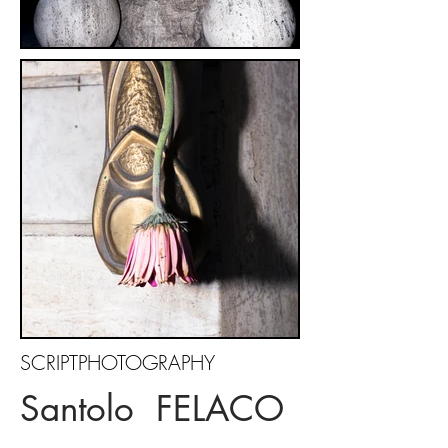
SCRIPTPHOTOGRAPHY
Santolo FELACO