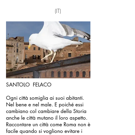
(IT)
SANTOLO FELACO
Ogni città somiglia ai suoi abitanti.
Nel bene e nel male. E poiché essi
cambiano col cambiare della Storia
anche le città mutano il loro aspetto.
Raccontare un città come Roma non è
facile quando si vogliono evitare i