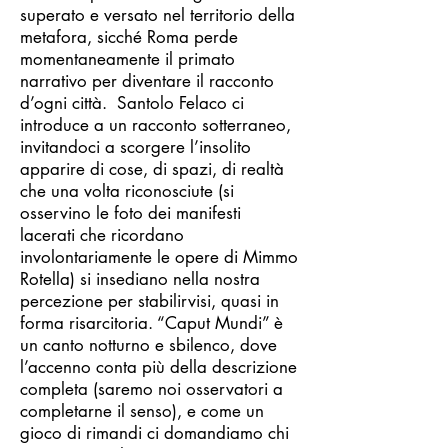
superato e versato nel territorio della
metafora, sicché Roma perde
momentaneamente il primato
narrativo per diventare il racconto
d’ogni città. Santolo Felaco ci
introduce a un racconto sotterraneo,
invitandoci a scorgere l’insolito
apparire di cose, di spazi, di realtà
che una volta riconosciute (si
osservino le foto dei manifesti
lacerati che ricordano
involontariamente le opere di Mimmo
Rotella) si insediano nella nostra
percezione per stabilirvisi, quasi in
forma risarcitoria. “Caput Mundi” è
un canto notturno e sbilenco, dove
l’accenno conta più della descrizione
completa (saremo noi osservatori a
completarne il senso), e come un
gioco di rimandi ci domandiamo chi