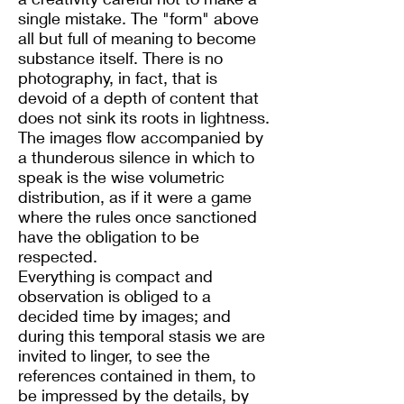
single mistake. The "form" above
all but full of meaning to become
substance itself. There is no
photography, in fact, that is
devoid of a depth of content that
does not sink its roots in lightness.
The images flow accompanied by
a thunderous silence in which to
speak is the wise volumetric
distribution, as if it were a game
where the rules once sanctioned
have the obligation to be
respected.
Everything is compact and
observation is obliged to a
decided time by images; and
during this temporal stasis we are
invited to linger, to see the
references contained in them, to
be impressed by the details, by