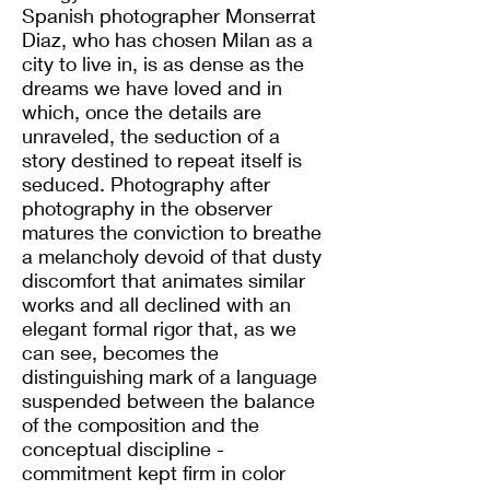
Spanish photographer Monserrat
Diaz, who has chosen Milan as a
city to live in, is as dense as the
dreams we have loved and in
which, once the details are
unraveled, the seduction of a
story destined to repeat itself is
seduced. Photography after
photography in the observer
matures the conviction to breathe
a melancholy devoid of that dusty
discomfort that animates similar
works and all declined with an
elegant formal rigor that, as we
can see, becomes the
distinguishing mark of a language
suspended between the balance
of the composition and the
conceptual discipline -
commitment kept firm in color