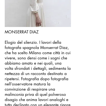
MONSERRAT DIAZ
Elogio del silenzio. I lavori della
fotografa spagnola Monserrat Diaz,
che ha scelto Milano come città in cui
vivere, sono densi come i sogni che
abbiamo amato e nei quali, una
volta sfrondati i dettagli, sedimenta la
nettezza di un racconto destinato a
ripetersi. Fotografia dopo fotografia
nell’osservatore matura la
convinzione di respirare una
malinconia priva di quel polveroso
disagio che anima lavori analoghi e
tutto declinato con un elegante rigore