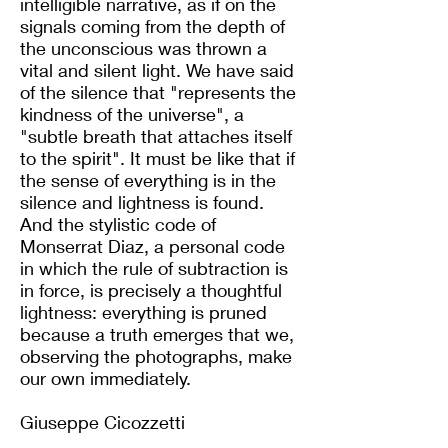
intelligible narrative, as if on the
signals coming from the depth of
the unconscious was thrown a
vital and silent light. We have said
of the silence that "represents the
kindness of the universe", a
"subtle breath that attaches itself
to the spirit". It must be like that if
the sense of everything is in the
silence and lightness is found.
And the stylistic code of
Monserrat Diaz, a personal code
in which the rule of subtraction is
in force, is precisely a thoughtful
lightness: everything is pruned
because a truth emerges that we,
observing the photographs, make
our own immediately.
Giuseppe Cicozzetti