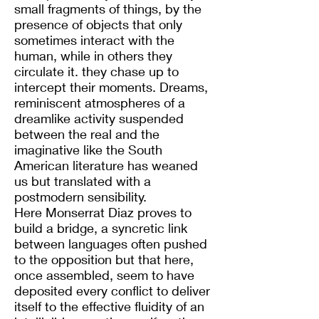
small fragments of things, by the
presence of objects that only
sometimes interact with the
human, while in others they
circulate it. they chase up to
intercept their moments. Dreams,
reminiscent atmospheres of a
dreamlike activity suspended
between the real and the
imaginative like the South
American literature has weaned
us but translated with a
postmodern sensibility.
Here Monserrat Diaz proves to
build a bridge, a syncretic link
between languages often pushed
to the opposition but that here,
once assembled, seem to have
deposited every conflict to deliver
itself to the effective fluidity of an