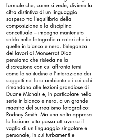
formale che, come si vede, diviene la
cifra distintiva di un linguaggio
sospeso tra l’equilibrio della
composizione e la disciplina
concettuale – impegno mantenuto
saldo nelle fotografie a colori che in
quelle in bianco e nero. L’eleganza
dei lavori di Monserrat Diaz
pensiamo che risieda nella
discrezione con cui affronta temi
come la solitudine e l’interazione dei
soggetti nel loro ambiente e i cui echi
rimandano alle lezioni grandiose di
Duane Michals e, in particolare nella
serie in bianco e nero, a un grande
maestro del surrealismo fotografico:
Rodney Smith. Ma una volta appresa
la lezione tutto passa attraverso il
vaglio di un linguaggio singolare e
personale, in cui turbamenti e