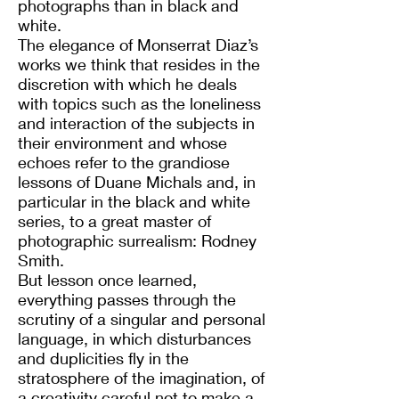
photographs than in black and
white.
The elegance of Monserrat Diaz’s
works we think that resides in the
discretion with which he deals
with topics such as the loneliness
and interaction of the subjects in
their environment and whose
echoes refer to the grandiose
lessons of Duane Michals and, in
particular in the black and white
series, to a great master of
photographic surrealism: Rodney
Smith.
But lesson once learned,
everything passes through the
scrutiny of a singular and personal
language, in which disturbances
and duplicities fly in the
stratosphere of the imagination, of
a creativity careful not to make a