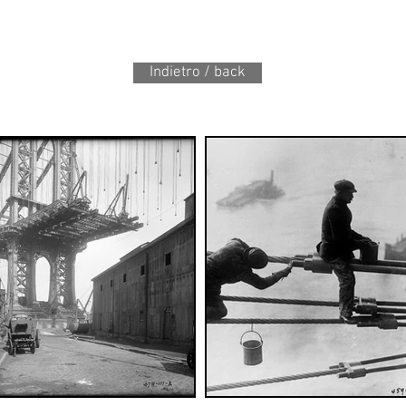
Indietro / back