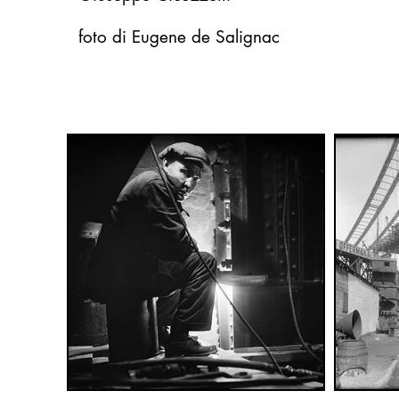
foto di Eugene de Salignac