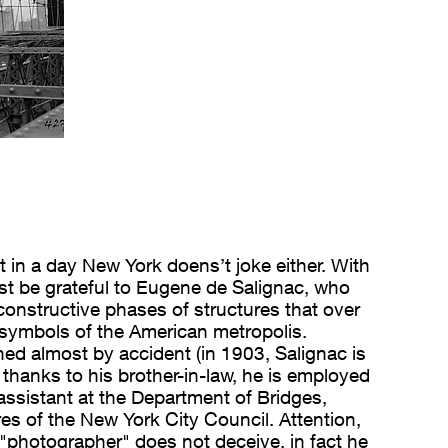
t in a day New York doens’t joke either. With
st be grateful to Eugene de Salignac, who
onstructive phases of structures that over
symbols of the American metropolis.
d almost by accident (in 1903, Salignac is
thanks to his brother-in-law, he is employed
assistant at the Department of Bridges,
es of the New York City Council. Attention,
f "photographer" does not deceive, in fact he