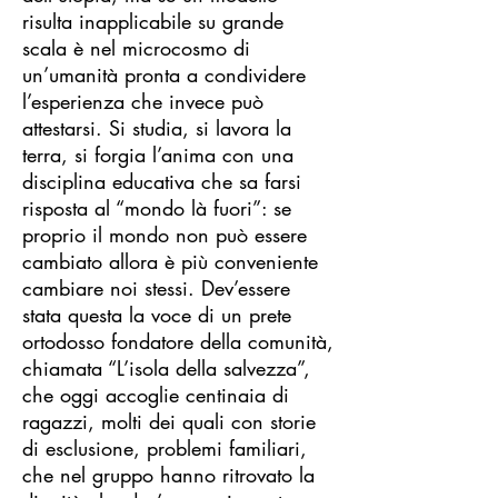
risulta inapplicabile su grande
scala è nel microcosmo di
un’umanità pronta a condividere
l’esperienza che invece può
attestarsi. Si studia, si lavora la
terra, si forgia l’anima con una
disciplina educativa che sa farsi
risposta al “mondo là fuori”: se
proprio il mondo non può essere
cambiato allora è più conveniente
cambiare noi stessi. Dev’essere
stata questa la voce di un prete
ortodosso fondatore della comunità,
chiamata “L’isola della salvezza”,
che oggi accoglie centinaia di
ragazzi, molti dei quali con storie
di esclusione, problemi familiari,
che nel gruppo hanno ritrovato la