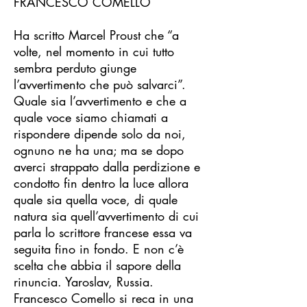
FRANCESCO COMELLO
Ha scritto Marcel Proust che “a
volte, nel momento in cui tutto
sembra perduto giunge
l’avvertimento che può salvarci”.
Quale sia l’avvertimento e che a
quale voce siamo chiamati a
rispondere dipende solo da noi,
ognuno ne ha una; ma se dopo
averci strappato dalla perdizione e
condotto fin dentro la luce allora
quale sia quella voce, di quale
natura sia quell’avvertimento di cui
parla lo scrittore francese essa va
seguita fino in fondo. E non c’è
scelta che abbia il sapore della
rinuncia. Yaroslav, Russia.
Francesco Comello si reca in una