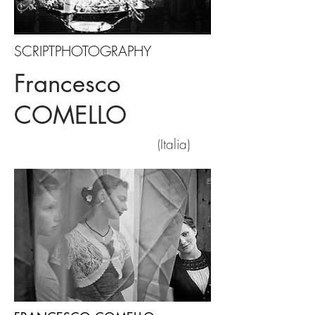
SCRIPTPHOTOGRAPHY
Francesco
COMELLO
Italia)
(