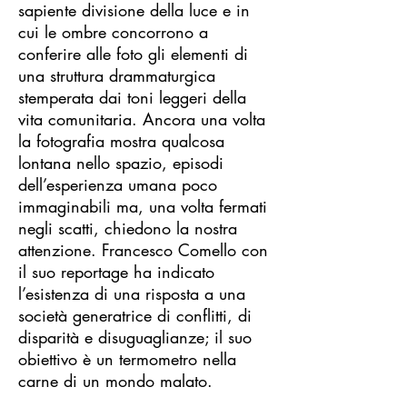
sapiente divisione della luce e in
cui le ombre concorrono a
conferire alle foto gli elementi di
una struttura drammaturgica
stemperata dai toni leggeri della
vita comunitaria. Ancora una volta
la fotografia mostra qualcosa
lontana nello spazio, episodi
dell’esperienza umana poco
immaginabili ma, una volta fermati
negli scatti, chiedono la nostra
attenzione. Francesco Comello con
il suo reportage ha indicato
l’esistenza di una risposta a una
società generatrice di conflitti, di
disparità e disuguaglianze; il suo
obiettivo è un termometro nella
carne di un mondo malato.