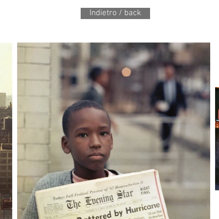
Indietro / back