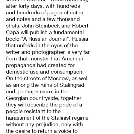
after forty days, with hundreds
and hundreds of pages of notes
and notes and a few thousand
shots, John Steinbeck and Robert
Capa will publish a fundamental
book: "A Russian Journal". Russia
that unfolds in the eyes of the
writer and photographer is very far
from that monster that American
propaganda had created for
domestic use and consumption.
On the streets of Moscow, as well
as among the ruins of Stalingrad
and, perhaps more, in the
Georgian countryside, together
they will describe the pride of a
people resistant to the
harassment of the Stalinist regime
without any prejudice, only with
the desire to return a voice to