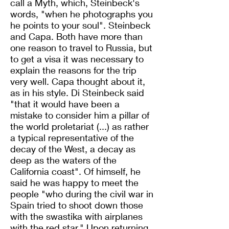
call a Myth, which, Steinbeck's
words, "when he photographs you
he points to your soul". Steinbeck
and Capa. Both have more than
one reason to travel to Russia, but
to get a visa it was necessary to
explain the reasons for the trip
very well. Capa thought about it,
as in his style. Di Steinbeck said
"that it would have been a
mistake to consider him a pillar of
the world proletariat (...) as rather
a typical representative of the
decay of the West, a decay as
deep as the waters of the
California coast". Of himself, he
said he was happy to meet the
people "who during the civil war in
Spain tried to shoot down those
with the swastika with airplanes
with the red star." Upon returning,