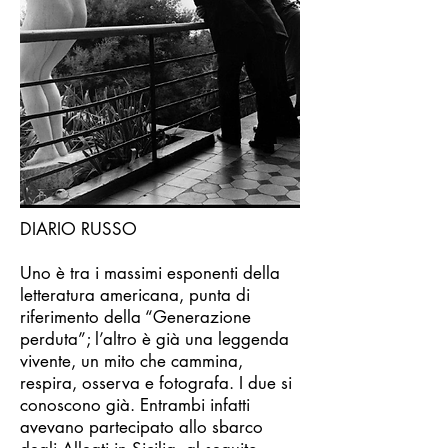
DIARIO RUSSO
Uno è tra i massimi esponenti della
letteratura americana, punta di
riferimento della “Generazione
perduta”; l’altro è già una leggenda
vivente, un mito che cammina,
respira, osserva e fotografa. I due si
conoscono già. Entrambi infatti
avevano partecipato allo sbarco