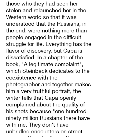
those who they had seen her
stolen and relaunched her in the
Western world so that it was
understood that the Russians, in
the end, were nothing more than
people engaged in the difficult
struggle for life. Everything has the
flavor of discovery, but Capa is
dissatisfied. In a chapter of the
book, "A legitimate complaint",
which Steinbeck dedicates to the
coexistence with the
photographer and together makes
him a very truthful portrait, the
writer tells that Capa openly
complained about the quality of
his shots because "one hundred
ninety million Russians there have
with me. They don't have
unbridled encounters on street