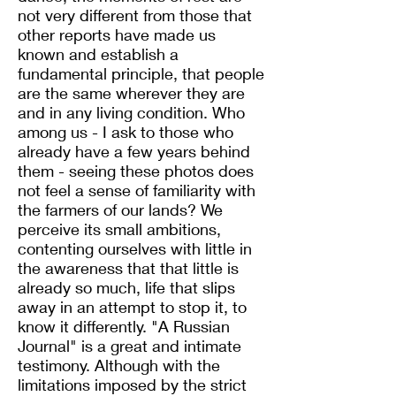
not very different from those that
other reports have made us
known and establish a
fundamental principle, that people
are the same wherever they are
and in any living condition. Who
among us - I ask to those who
already have a few years behind
them - seeing these photos does
not feel a sense of familiarity with
the farmers of our lands? We
perceive its small ambitions,
contenting ourselves with little in
the awareness that that little is
already so much, life that slips
away in an attempt to stop it, to
know it differently. "A Russian
Journal" is a great and intimate
testimony. Although with the
limitations imposed by the strict