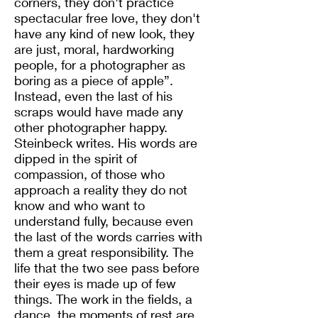
corners, they don't practice
spectacular free love, they don't
have any kind of new look, they
are just, moral, hardworking
people, for a photographer as
boring as a piece of apple”.
Instead, even the last of his
scraps would have made any
other photographer happy.
Steinbeck writes. His words are
dipped in the spirit of
compassion, of those who
approach a reality they do not
know and who want to
understand fully, because even
the last of the words carries with
them a great responsibility. The
life that the two see pass before
their eyes is made up of few
things. The work in the fields, a
dance, the moments of rest are