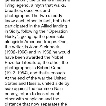
living legend, a myth that walks,
breathes, observes and
photographs. The two already
know each other. In fact, both had
participated in the Allied landing
in Sicily, following the "Operation
Husky", going up the peninsula
alongside American troops. One,
the writer, is John Steinbeck
(1902-1968)
and in 1962 he would
have been awarded the Nobel
Prize for Literature; the other, the
photographer, is Robert Capa
(1913-1954)
, and that's enough.
At the end of the war the United
States and Russia, united side by
side against the common Nazi
enemy, return to look at each
other with suspicion and the
distance that now separates the