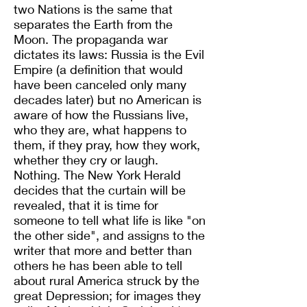
two Nations is the same that
separates the Earth from the
Moon. The propaganda war
dictates its laws: Russia is the Evil
Empire (a definition that would
have been canceled only many
decades later) but no American is
aware of how the Russians live,
who they are, what happens to
them, if they pray, how they work,
whether they cry or laugh.
Nothing. The New York Herald
decides that the curtain will be
revealed, that it is time for
someone to tell what life is like "on
the other side", and assigns to the
writer that more and better than
others he has been able to tell
about rural America struck by the
great Depression; for images they