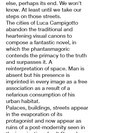
else, perhaps its end. We won't
know. At least until we take our
steps on those streets.
The cities of Luca Campigotto
abandon the traditional and
heartening visual canons to
compose a fantastic novel, in
which the phantasmagoric
contends the primacy to the truth
and surpasses it. A
reinterpretation of space. Man is
absent but his presence is
imprinted in every image as a free
association as a result of a
nefarious consumption of his
urban habitat.
Palaces, buildings, streets appear
in the evaporation of its
protagonist and now appear as
ruins of a post-modernity seen in