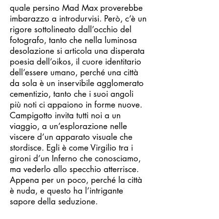
quale persino Mad Max proverebbe
imbarazzo a introdurvisi. Però, c’è un
rigore sottolineato dall’occhio del
fotografo, tanto che nella luminosa
desolazione si articola una disperata
poesia dell’oikos, il cuore identitario
dell’essere umano, perché una città
da sola è un inservibile agglomerato
cementizio, tanto che i suoi angoli
più noti ci appaiono in forme nuove.
Campigotto invita tutti noi a un
viaggio, a un’esplorazione nelle
viscere d’un apparato visuale che
stordisce. Egli è come Virgilio tra i
gironi d’un Inferno che conosciamo,
ma vederlo allo specchio atterrisce.
Appena per un poco, perché la città
è nuda, e questo ha l’intrigante
sapore della seduzione.