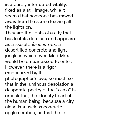
is a barely interrupted vitality,
fixed as a still image, while it
seems that someone has moved
away from the scene leaving all
the lights on.
They are the lights of a city that
has lost its dominus and appears
as a skeletonized wreck, a
desertified concrete and light
jungle in which even Mad Max
would be embarrassed to enter.
However, there is a rigor
emphasized by the
photographer's eye, so much so
that in the luminous desolation a
desperate poetry of the “oikos” is
articulated, the identity heart of
the human being, because a city
alone is a useless concrete
agglomeration, so that the its