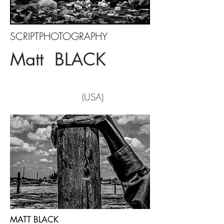
SCRIPTPHOTOGRAPHY
Matt BLACK
USA)
(
MATT BLACK