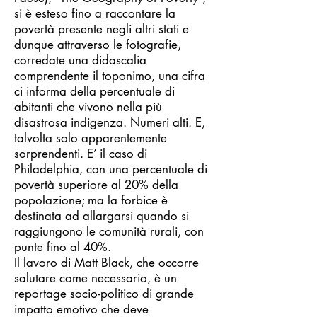
si è esteso fino a raccontare la
povertà presente negli altri stati e
dunque attraverso le fotografie,
corredate una didascalia
comprendente il toponimo, una cifra
ci informa della percentuale di
abitanti che vivono nella più
disastrosa indigenza. Numeri alti. E,
talvolta solo apparentemente
sorprendenti. E’ il caso di
Philadelphia, con una percentuale di
povertà superiore al 20% della
popolazione; ma la forbice è
destinata ad allargarsi quando si
raggiungono le comunità rurali, con
punte fino al 40%.
Il lavoro di Matt Black, che occorre
salutare come necessario, è un
reportage socio-politico di grande
impatto emotivo che deve