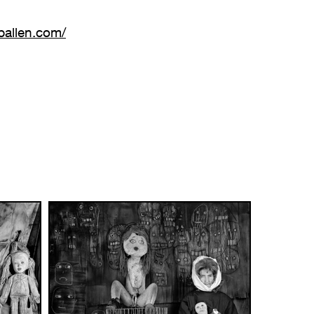
ballen.com/