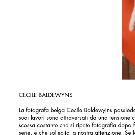
CECILE BALDEWYNS
La fotografa belga Cecile Baldewyins possiede 
suoi lavori sono attraversati da una tensione 
scossa costante che si ripete fotografia dopo 
serie, e che sollecita la nostra attenzione. Se l