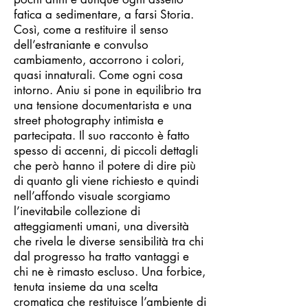
fatica a sedimentare, a farsi Storia.
Così, come a restituire il senso
dell’estraniante e convulso
cambiamento, accorrono i colori,
quasi innaturali. Come ogni cosa
intorno. Aniu si pone in equilibrio tra
una tensione documentarista e una
street photography intimista e
partecipata. Il suo racconto è fatto
spesso di accenni, di piccoli dettagli
che però hanno il potere di dire più
di quanto gli viene richiesto e quindi
nell’affondo visuale scorgiamo
l’inevitabile collezione di
atteggiamenti umani, una diversità
che rivela le diverse sensibilità tra chi
dal progresso ha tratto vantaggi e
chi ne è rimasto escluso. Una forbice,
tenuta insieme da una scelta
cromatica che restituisce l’ambiente di