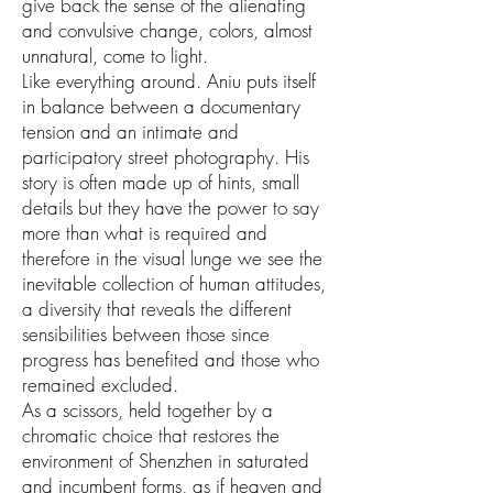
give back the sense of the alienating
and convulsive change, colors, almost
unnatural, come to light.
Like everything around. Aniu puts itself
in balance between a documentary
tension and an intimate and
participatory street photography. His
story is often made up of hints, small
details but they have the power to say
more than what is required and
therefore in the visual lunge we see the
inevitable collection of human attitudes,
a diversity that reveals the different
sensibilities between those since
progress has benefited and those who
remained excluded.
As a scissors, held together by a
chromatic choice that restores the
environment of Shenzhen in saturated
and incumbent forms, as if heaven and