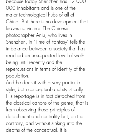
because today Shenzhen has
12 000
000
inhabitants and is one of the
major technological hubs of all of
China. But there is no development that
leaves no victims. The Chinese
photographer Aniu, who lives in
Shenzhen, in "Time of Fantasy" tells the
imbalance between a society that has
reached an unsuspected level of well-
being until recently and the
repercussions in terms of identity of the
population.
And he does it with a very particular
style, both conceptual and stylistically.
His reportage is in fact detached from
the classical canons of the genre, that is
from observing those principles of
detachment and neutrality but, on the
contrary, and without sinking into the
depths of the conceptual, it is