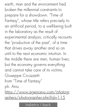
earth, man and the environment had
broken the millennial constraints to
prepare for a showdown. "Time of
Fantasy", whose title refers precisely to
an artificial period, to a well-being built
in the laboratory as the result of
experimental analysis, critically recounts
the "production of the past", of a time
that drives away another and so on
until to the next economic intuition. In
the middle there are men, human lives;
but the economy governs everything
and cannot take care of its victims.
Giuseppe Cicozzetti
from “Time of Fantasy”
ph. Aniu
https://www.agencevu.com/photogr
aphers/photographer.php?id=115
Indietro / back