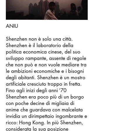
ANIU
Shenzhen non è solo una città.
Shenzhen è il laboratorio della
politica economica cinese, del suo
sviluppo rampante, assente di regole
che non può e non vuole mediare tra
le ambizioni economiche e i bisogni
degli abitanti. Shenzhen è un mostro
artificiale cresciuto troppo in fretta.
Fino agli inizi degli anni ’70
Shenzhen era poco più di un borgo
con poche decine di migliaia di
anime che guardava con malcelata
invidia un dirimpettaio ingombrante e
ricco: Hong Kong. In più Shenzhen,
considerata la sua posizione