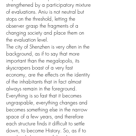
strengthened by a participatory mixture
of evaluations. Aniu is not neutral but
stops on the threshold, letting the
observer grasp the fragments of a
changing society and place them on
the evaluation level.
The city of Shenzhen is very often in the
background, as if to say that more
important than the megalopolis, its
skyscrapers boast of a very fast
economy, are the effects on the identity
of the inhabitants that in fact almost
always remain in the foreground.
Everything is so fast that it becomes
ungraspable, everything changes and
becomes something else in the narrow
space of a few years, and therefore
each structure finds it difficult to settle
down, to become History. So, as if to