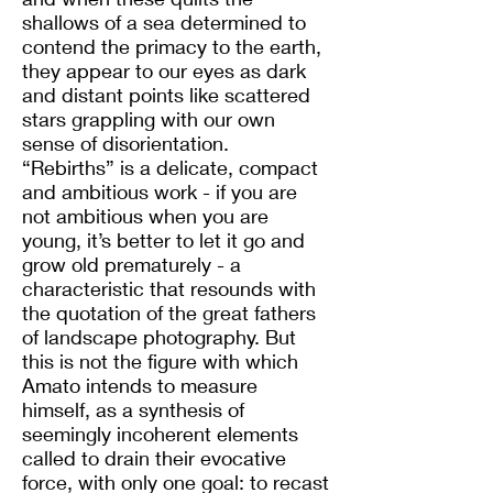
shallows of a sea determined to
contend the primacy to the earth,
they appear to our eyes as dark
and distant points like scattered
stars grappling with our own
sense of disorientation.
“Rebirths” is a delicate, compact
and ambitious work - if you are
not ambitious when you are
young, it’s better to let it go and
grow old prematurely - a
characteristic that resounds with
the quotation of the great fathers
of landscape photography. But
this is not the figure with which
Amato intends to measure
himself, as a synthesis of
seemingly incoherent elements
called to drain their evocative
force, with only one goal: to recast