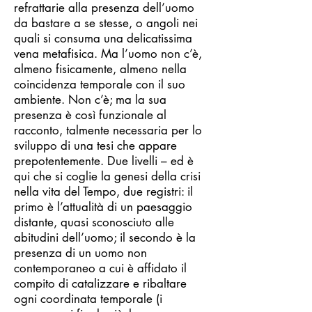
refrattarie alla presenza dell’uomo
da bastare a se stesse, o angoli nei
quali si consuma una delicatissima
vena metafisica. Ma l’uomo non c’è,
almeno fisicamente, almeno nella
coincidenza temporale con il suo
ambiente. Non c’è; ma la sua
presenza è così funzionale al
racconto, talmente necessaria per lo
sviluppo di una tesi che appare
prepotentemente. Due livelli – ed è
qui che si coglie la genesi della crisi
nella vita del Tempo, due registri: il
primo è l’attualità di un paesaggio
distante, quasi sconosciuto alle
abitudini dell’uomo; il secondo è la
presenza di un uomo non
contemporaneo a cui è affidato il
compito di catalizzare e ribaltare
ogni coordinata temporale (i