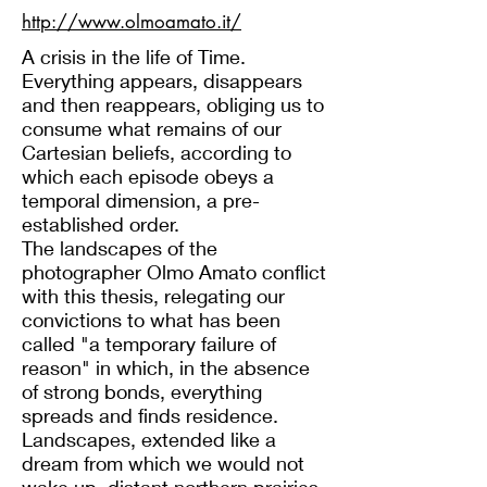
http://www.olmoamato.it/
A crisis in the life of Time.
Everything appears, disappears
and then reappears, obliging us to
consume what remains of our
Cartesian beliefs, according to
which each episode obeys a
temporal dimension, a pre-
established order.
The landscapes of the
photographer Olmo Amato conflict
with this thesis, relegating our
convictions to what has been
called "a temporary failure of
reason" in which, in the absence
of strong bonds, everything
spreads and finds residence.
Landscapes, extended like a
dream from which we would not