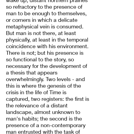
wake up, distant northern prairies
so refractory to the presence of
man to be enough to themselves,
or corners in which a delicate
metaphysical vein is consumed.
But man is not there, at least
physically, at least in the temporal
coincidence with his environment.
There is not; but his presence is
so functional to the story, so
necessary for the development of
a thesis that appears
overwhelmingly. Two levels - and
this is where the genesis of the
crisis in the life of Time is
captured, two registers: the first is
the relevance of a distant
landscape, almost unknown to
man's habits; the second is the
presence of a non-contemporary
man entrusted with the task of