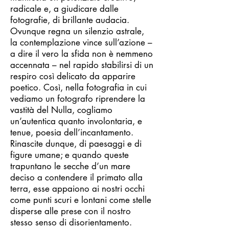
radicale e, a giudicare dalle
fotografie, di brillante audacia.
Ovunque regna un silenzio astrale,
la contemplazione vince sull’azione –
a dire il vero la sfida non è nemmeno
accennata – nel rapido stabilirsi di un
respiro così delicato da apparire
poetico. Così, nella fotografia in cui
vediamo un fotografo riprendere la
vastità del Nulla, cogliamo
un’autentica quanto involontaria, e
tenue, poesia dell’incantamento.
Rinascite dunque, di paesaggi e di
figure umane; e quando queste
trapuntano le secche d’un mare
deciso a contendere il primato alla
terra, esse appaiono ai nostri occhi
come punti scuri e lontani come stelle
disperse alle prese con il nostro
stesso senso di disorientamento.