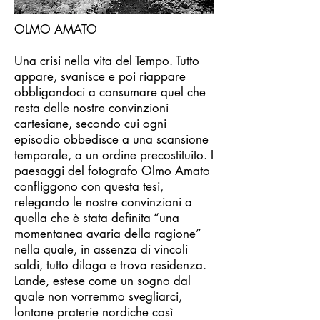
OLMO AMATO
Una crisi nella vita del Tempo. Tutto
appare, svanisce e poi riappare
obbligandoci a consumare quel che
resta delle nostre convinzioni
cartesiane, secondo cui ogni
episodio obbedisce a una scansione
temporale, a un ordine precostituito. I
paesaggi del fotografo Olmo Amato
confliggono con questa tesi,
relegando le nostre convinzioni a
quella che è stata definita “una
momentanea avaria della ragione”
nella quale, in assenza di vincoli
saldi, tutto dilaga e trova residenza.
Lande, estese come un sogno dal
quale non vorremmo svegliarci,
lontane praterie nordiche così