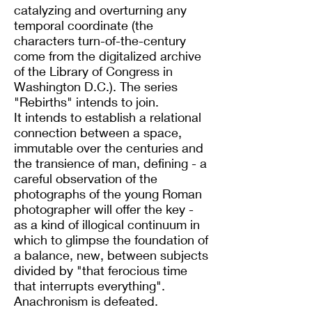
catalyzing and overturning any
temporal coordinate (the
characters turn-of-the-century
come from the digitalized archive
of the Library of Congress in
Washington D.C.). The series
"Rebirths" intends to join.
It intends to establish a relational
connection between a space,
immutable over the centuries and
the transience of man, defining - a
careful observation of the
photographs of the young Roman
photographer will offer the key -
as a kind of illogical continuum in
which to glimpse the foundation of
a balance, new, between subjects
divided by "that ferocious time
that interrupts everything".
Anachronism is defeated.