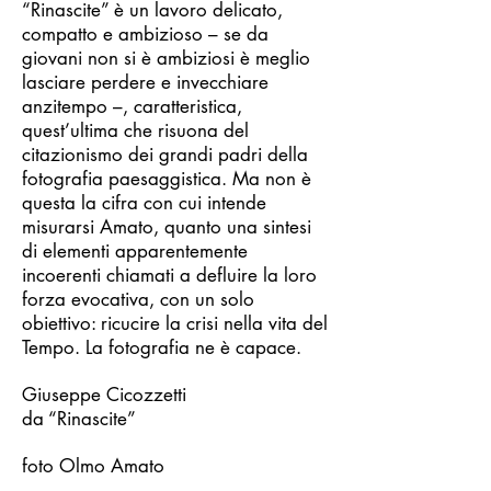
“Rinascite” è un lavoro delicato,
compatto e ambizioso – se da
giovani non si è ambiziosi è meglio
lasciare perdere e invecchiare
anzitempo –, caratteristica,
quest’ultima che risuona del
citazionismo dei grandi padri della
fotografia paesaggistica. Ma non è
questa la cifra con cui intende
misurarsi Amato, quanto una sintesi
di elementi apparentemente
incoerenti chiamati a defluire la loro
forza evocativa, con un solo
obiettivo: ricucire la crisi nella vita del
Tempo. La fotografia ne è capace.
Giuseppe Cicozzetti
da “Rinascite”
foto Olmo Amato