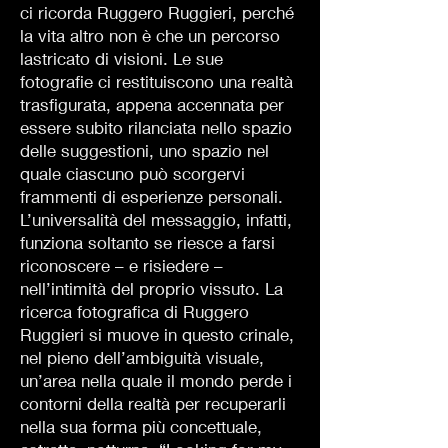
ci ricorda Ruggero Ruggieri, perché
la vita altro non è che un percorso
lastricato di visioni. Le sue
fotografie ci restituiscono una realtà
trasfigurata, appena accennata per
essere subito rilanciata nello spazio
delle suggestioni, uno spazio nel
quale ciascuno può scorgervi
frammenti di esperienze personali.
L’universalità del messaggio, infatti,
funziona soltanto se riesce a farsi
riconoscere – e risiedere –
nell’intimità del proprio vissuto. La
ricerca fotografica di Ruggero
Ruggieri si muove in questo crinale,
nel pieno dell’ambiguità visuale,
un’area nella quale il mondo perde i
contorni della realtà per recuperarli
nella sua forma più concettuale,