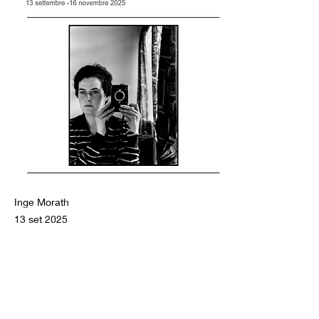
Inge Morath
13 set 2025
Previous
Next