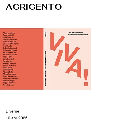
AGRIGENTO
Diverse
10 apr 2025