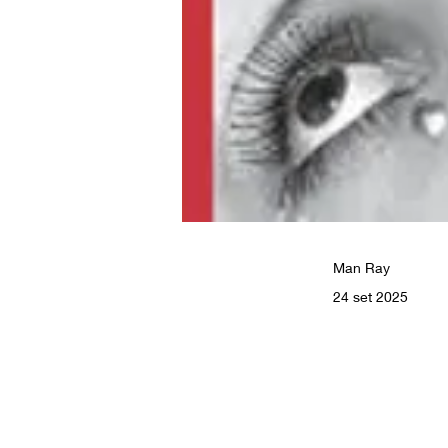
Man Ray
24 set 2025