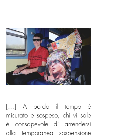
[…] A bordo il tempo è
misurato e sospeso, chi vi sale
è consapevole di arrendersi
alla temporanea sospensione