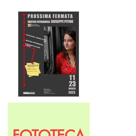
FOTOTECA