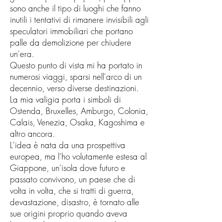
sono anche il tipo di luoghi che fanno
inutili i tentativi di rimanere invisibili agli
speculatori immobiliari che portano
palle da demolizione per chiudere
un'era.
Questo punto di vista mi ha portato in
numerosi viaggi, sparsi nell'arco di un
decennio, verso diverse destinazioni.
La mia valigia porta i simboli di
Ostenda, Bruxelles, Amburgo, Colonia,
Calais, Venezia, Osaka, Kagoshima e
altro ancora.
L'idea è nata da una prospettiva
europea, ma l'ho volutamente estesa al
Giappone, un'isola dove futuro e
passato convivono, un paese che di
volta in volta, che si tratti di guerra,
devastazione, disastro, è tornato alle
sue origini proprio quando aveva