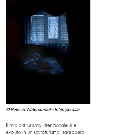
© Peter H Waterschoot - Intemporalità
Il mio antiturismo intenzionale si è
evoluto in un sovraturismo, sarebbero