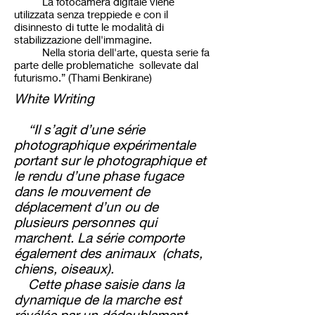
La fotocamera digitale viene
utilizzata senza treppiede e con il
disinnesto di tutte le modalità di
stabilizzazione dell'immagine.
Nella storia dell'arte, questa serie fa
parte delle problematiche sollevate dal
futurismo.” (Thami Benkirane)
White Writing
“Il s’agit d’une série
photographique expérimentale
portant sur le photographique et
le rendu d’une phase fugace
dans le mouvement de
déplacement d’un ou de
plusieurs personnes qui
marchent. La série comporte
également des animaux (chats,
chiens, oiseaux).
Cette phase saisie dans la
dynamique de la marche est