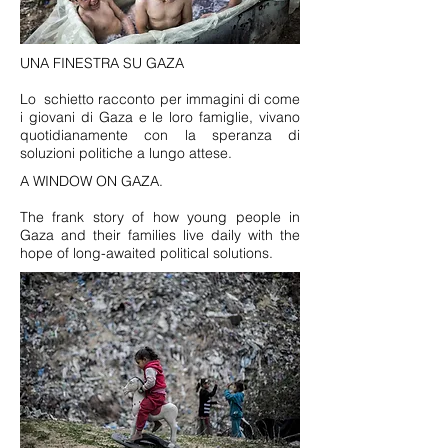
UNA FINESTRA SU GAZA
Lo schietto racconto per immagini di come
i giovani di Gaza e le loro famiglie, vivano
quotidianamente con la speranza di
soluzioni politiche a lungo attese.
A WINDOW ON GAZA.
The frank story of how young people in
Gaza and their families live daily with the
hope of long-awaited political solutions.