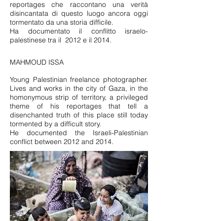
reportages che raccontano una verità
disincantata di questo luogo ancora oggi
tormentato da una storia difficile.
Ha documentato il conflitto israelo-
palestinese tra il 2012 e il 2014.
MAHMOUD ISSA
Young Palestinian freelance photographer.
Lives and works in the city of Gaza, in the
homonymous strip of territory, a privileged
theme of his reportages that tell a
disenchanted truth of this place still today
tormented by a difficult story.
He documented the Israeli-Palestinian
conflict between 2012 and 2014.