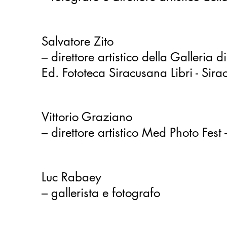
Salvatore Zito
– direttore artistic
Ed. Fototeca Siracusana Libri - Sira
Vittorio Graziano
– direttore artistico Med Photo Fest
Luc Rabaey
– gallerista e fotografo