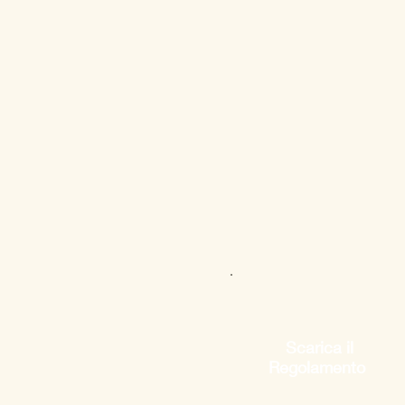
Scarica il
Regolamento