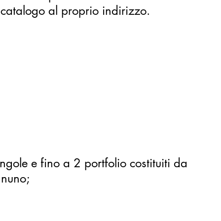
catalogo al proprio indirizzo.
gole e fino a 2 portfolio costituiti da
uno;