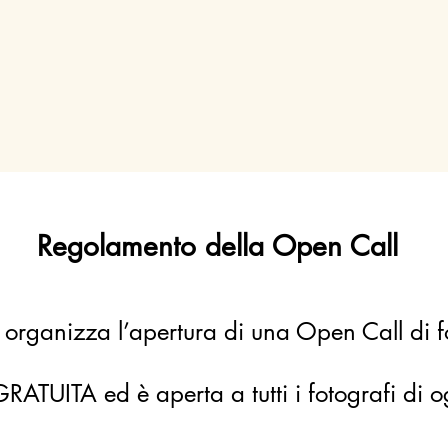
Regolamento della Open Call
 organizza l’apertura di una Open Call di 
RATUITA ed è aperta a tutti i fotografi di o